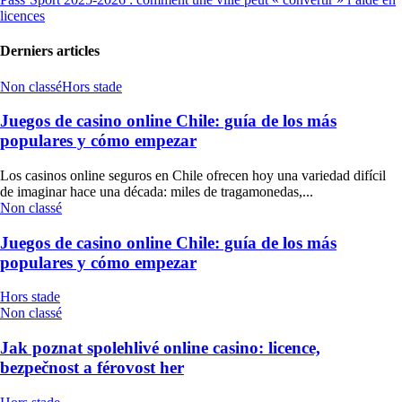
licences
Derniers articles
Non classé
Hors stade
Juegos de casino online Chile: guía de los más
populares y cómo empezar
Los casinos online seguros en Chile ofrecen hoy una variedad difícil
de imaginar hace una década: miles de tragamonedas,...
Non classé
Juegos de casino online Chile: guía de los más
populares y cómo empezar
Hors stade
Non classé
Jak poznat spolehlivé online casino: licence,
bezpečnost a férovost her