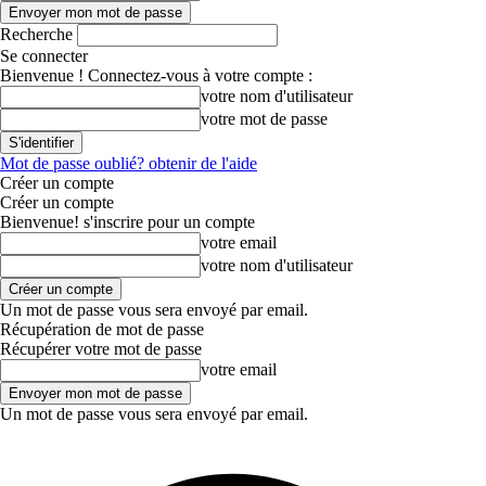
Recherche
Se connecter
Bienvenue ! Connectez-vous à votre compte :
votre nom d'utilisateur
votre mot de passe
Mot de passe oublié? obtenir de l'aide
Créer un compte
Créer un compte
Bienvenue! s'inscrire pour un compte
votre email
votre nom d'utilisateur
Un mot de passe vous sera envoyé par email.
Récupération de mot de passe
Récupérer votre mot de passe
votre email
Un mot de passe vous sera envoyé par email.