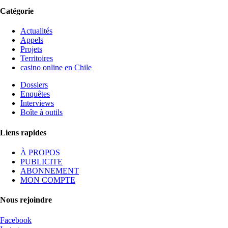
Catégorie
Actualités
Appels
Projets
Territoires
casino online en Chile
Dossiers
Enquêtes
Interviews
Boîte à outils
Liens rapides
À PROPOS
PUBLICITE
ABONNEMENT
MON COMPTE
Nous rejoindre
Facebook