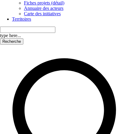
Fiches projets (détail)
Annuaire des acteurs
Carte des initiatives
Territoires
type here...
Recherche